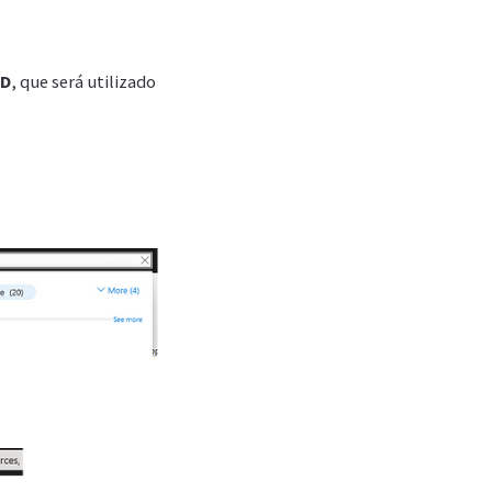
ID
, que será utilizado