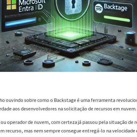
o ouvindo sobre como o Backstage é uma ferramenta revolucio
berdade aos desenvolvedores na solicitação de recursos em nuvem.
ou operador de nuvem, com certeza já passou pela situação de r
um recurso, mas nem sempre consegue entregá-lo na velocidade 